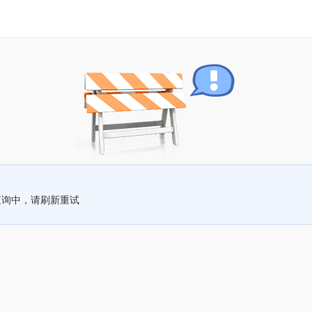
查询中，请刷新重试