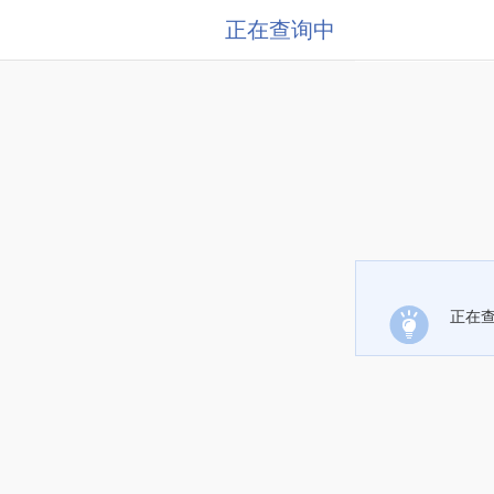
正在查询中
正在