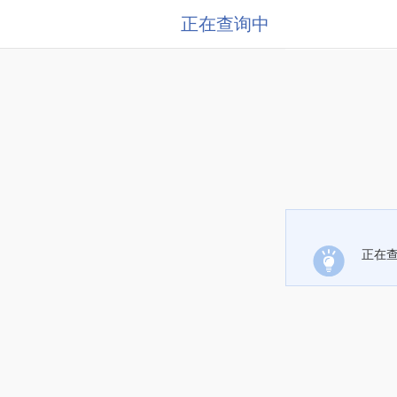
正在查询中
正在