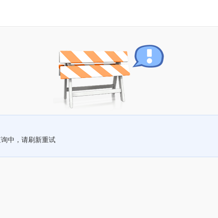
查询中，请刷新重试