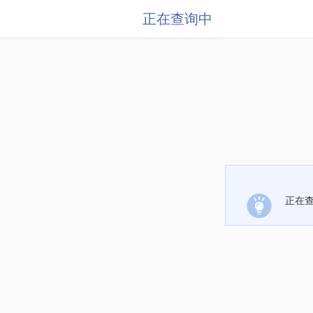
正在查询中
正在