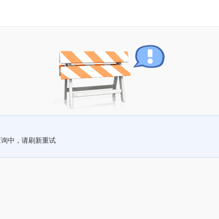
查询中，请刷新重试