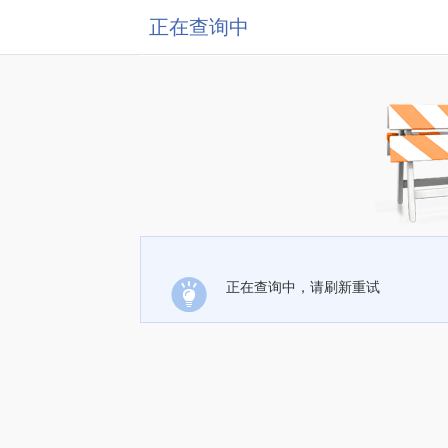
正在查询中
正在查询中，请刷新重试